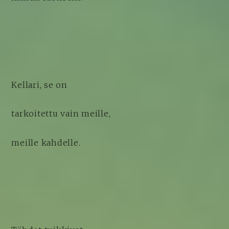
Kellari, se on
tarkoitettu vain meille,
meille kahdelle.