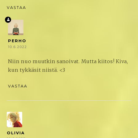
VASTAA
PERHO
10.6.2022
Niin nuo muutkin sanoivat. Mutta kiitos! Kiva,
kun tykkäsit niistä. <3
VASTAA
OLIVIA