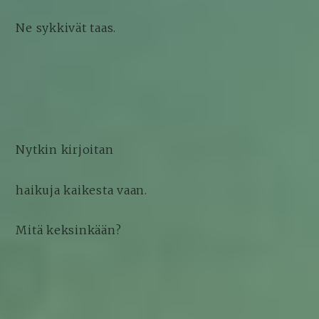
Ne sykkivät taas.
Nytkin kirjoitan
haikuja kaikesta vaan.
Mitä keksinkään?